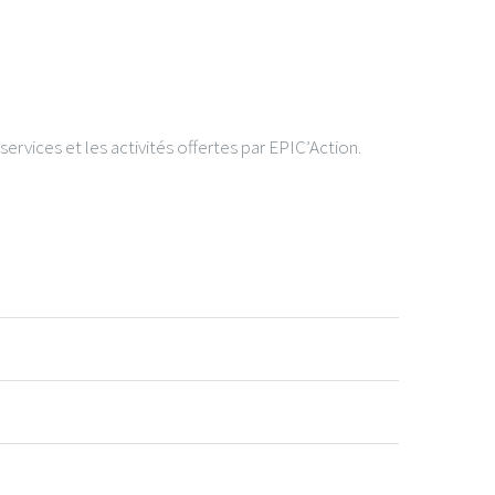
ervices et les activités offertes par EPIC’Action.