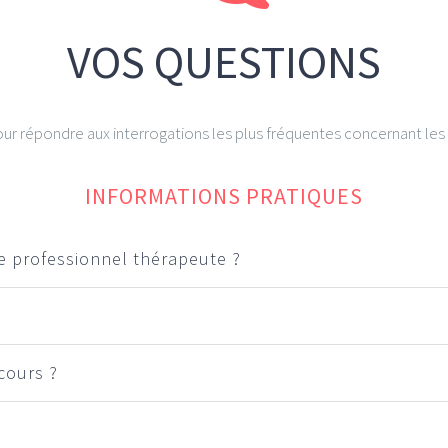
VOS QUESTIONS
ur répondre aux interrogations les plus fréquentes concernant les s
INFORMATIONS PRATIQUES
e professionnel thérapeute ?
cours ?